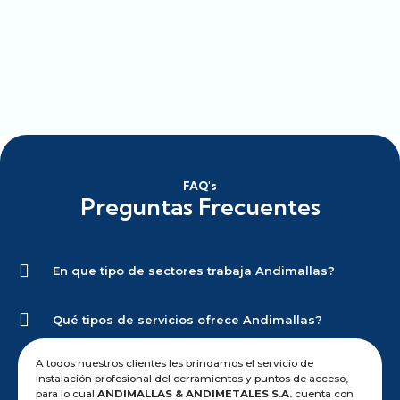
FAQ's
Preguntas Frecuentes
En que tipo de sectores trabaja Andimallas?
Qué tipos de servicios ofrece Andimallas?
A todos nuestros clientes les brindamos el servicio de
instalación profesional del cerramientos y puntos de acceso,
para lo cual
ANDIMALLAS & ANDIMETALES S.A.
cuenta con