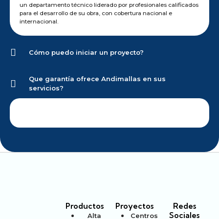
un departamento técnico liderado por profesionales calificados
para el desarrollo de su obra, con cobertura nacional e
internacional.
Cómo puedo iniciar un proyecto?
Que garantía ofrece Andimallas en sus
servicios?
Productos
Proyectos
Redes
Sociales
Alta
Centros