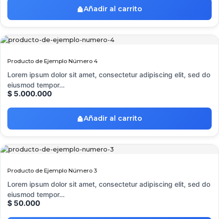
Añadir al carrito
Producto de Ejemplo Número 4
Lorem ipsum dolor sit amet, consectetur adipiscing elit, sed do
eiusmod tempor…
$
5.000.000
Añadir al carrito
Producto de Ejemplo Número 3
Lorem ipsum dolor sit amet, consectetur adipiscing elit, sed do
eiusmod tempor…
$
50.000