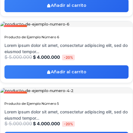
Añadir al carrito
OFERTA
Producto de Ejemplo Número 6
Lorem ipsum dolor sit amet, consectetur adipiscing elit, sed do
eiusmod tempor…
$
5.000.000
$
4.000.000
-20%
Añadir al carrito
OFERTA
Producto de Ejemplo Número 5
Lorem ipsum dolor sit amet, consectetur adipiscing elit, sed do
eiusmod tempor…
$
5.000.000
$
4.000.000
-20%