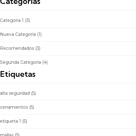
Categorías
Categoria 1
(3)
Nueva Categoría
(1)
Recomendados
(3)
Segunda Categoría
(4)
Etiquetas
alta seguridad
(5)
cerramientos
(5)
etiqueta 1
(5)
mallas
(5)