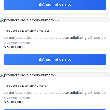
Añadir al carrito
Producto de Ejemplo Número 2
Lorem ipsum dolor sit amet, consectetur adipiscing elit, sed do
eiusmod tempor…
$
500.000
Añadir al carrito
Producto de Ejemplo Número 1
Lorem ipsum dolor sit amet, consectetur adipiscing elit, sed do
eiusmod tempor…
$
500.000