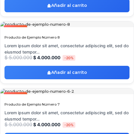
Añadir al carrito
OFERTA
Producto de Ejemplo Número 8
Lorem ipsum dolor sit amet, consectetur adipiscing elit, sed do
eiusmod tempor…
$
5.000.000
$
4.000.000
-20%
Añadir al carrito
OFERTA
Producto de Ejemplo Número 7
Lorem ipsum dolor sit amet, consectetur adipiscing elit, sed do
eiusmod tempor…
$
5.000.000
$
4.000.000
-20%