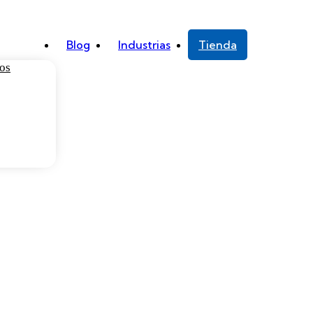
Blog
Industrias
Tienda
ios