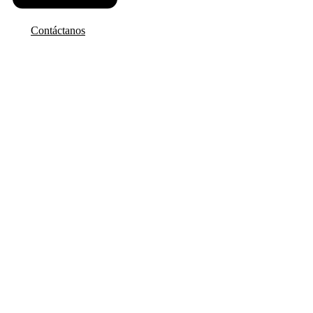
Contáctanos