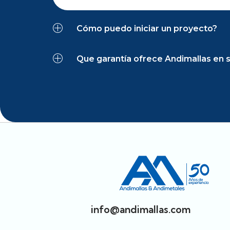
Cómo puedo iniciar un proyecto?
Que garantía ofrece Andimallas en s
info@andimallas.com