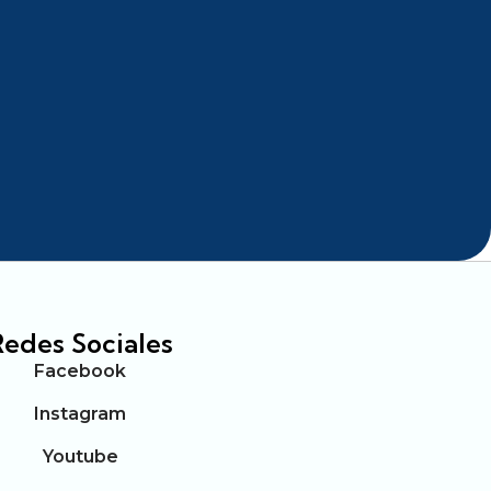
Redes Sociales
Facebook
Instagram
Youtube