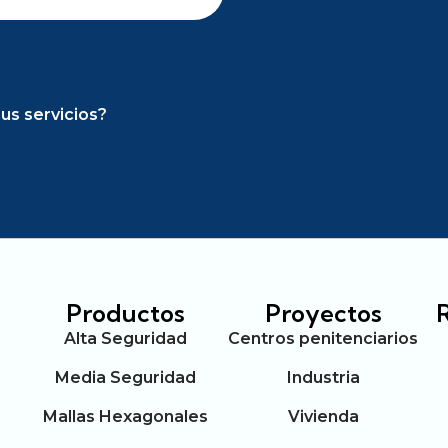
us servicios?
Productos
Proyectos
Alta Seguridad
Centros penitenciarios
Media Seguridad
Industria
Mallas Hexagonales
Vivienda