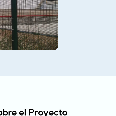
bre el Proyecto