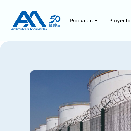
Productos
Proyecto