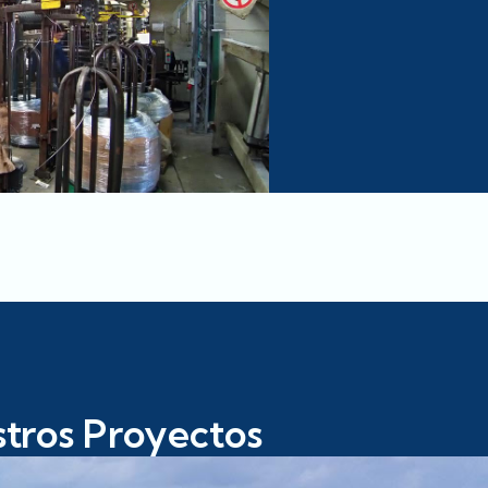
tros Proyectos