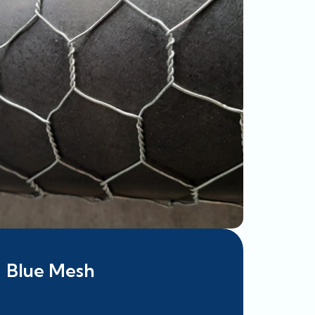
Blue Mesh