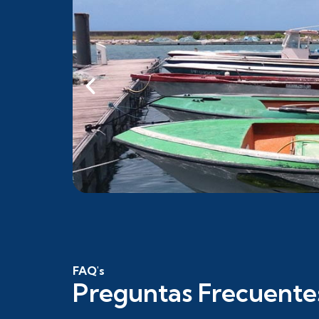
FAQ's
Preguntas Frecuente