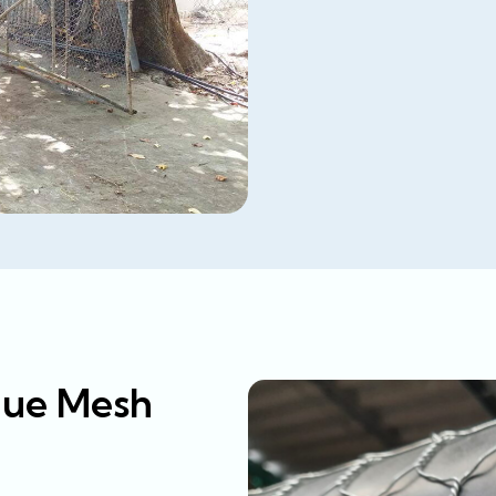
Blue Mesh