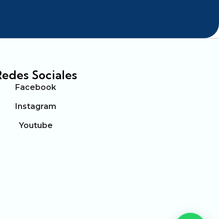
Redes Sociales
Facebook
Instagram
Youtube