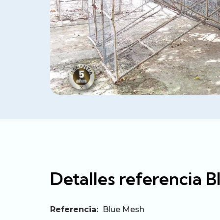
Detalles referencia 
Referencia:
Blue Mesh