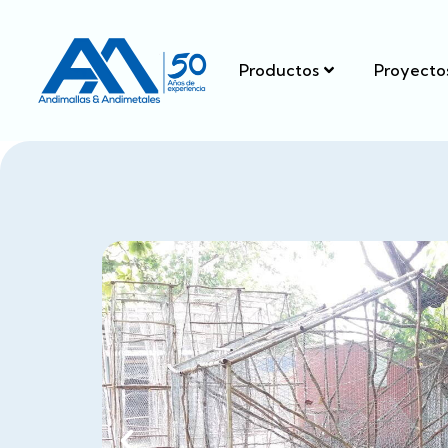
Productos
Proyecto