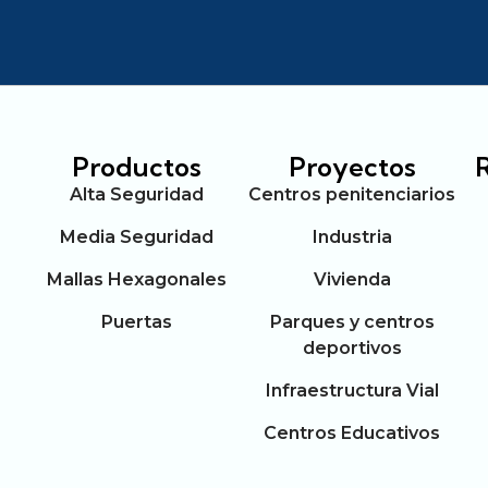
Productos
Proyectos
Alta Seguridad
Centros penitenciarios
Media Seguridad
Industria
Mallas Hexagonales
Vivienda
Puertas
Parques y centros
deportivos
Infraestructura Vial
Centros Educativos