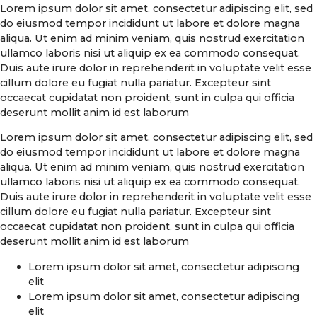
Lorem ipsum dolor sit amet, consectetur adipiscing elit, sed
do eiusmod tempor incididunt ut labore et dolore magna
aliqua. Ut enim ad minim veniam, quis nostrud exercitation
ullamco laboris nisi ut aliquip ex ea commodo consequat.
Duis aute irure dolor in reprehenderit in voluptate velit esse
cillum dolore eu fugiat nulla pariatur. Excepteur sint
occaecat cupidatat non proident, sunt in culpa qui officia
deserunt mollit anim id est laborum
Lorem ipsum dolor sit amet, consectetur adipiscing elit, sed
do eiusmod tempor incididunt ut labore et dolore magna
aliqua. Ut enim ad minim veniam, quis nostrud exercitation
ullamco laboris nisi ut aliquip ex ea commodo consequat.
Duis aute irure dolor in reprehenderit in voluptate velit esse
cillum dolore eu fugiat nulla pariatur. Excepteur sint
occaecat cupidatat non proident, sunt in culpa qui officia
deserunt mollit anim id est laborum
Lorem ipsum dolor sit amet, consectetur adipiscing
elit
Lorem ipsum dolor sit amet, consectetur adipiscing
elit