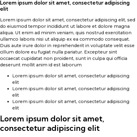
Lorem ipsum dolor sit amet, consectetur adipiscing
elit
Lorem ipsum dolor sit amet, consectetur adipiscing elit, sed
do eiusmod tempor incididunt ut labore et dolore magna
aliqua. Ut enim ad minim veniam, quis nostrud exercitation
ullamco laboris nisi ut aliquip ex ea commodo consequat.
Duis aute irure dolor in reprehenderit in voluptate velit esse
cillum dolore eu fugiat nulla pariatur. Excepteur sint
occaecat cupidatat non proident, sunt in culpa qui officia
deserunt mollit anim id est laborum
Lorem ipsum dolor sit amet, consectetur adipiscing
elit
Lorem ipsum dolor sit amet, consectetur adipiscing
elit
Lorem ipsum dolor sit amet, consectetur adipiscing
elit
Lorem ipsum dolor sit amet,
consectetur adipiscing elit