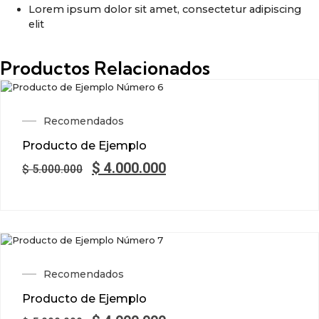
Lorem ipsum dolor sit amet, consectetur adipiscing
elit
Productos Relacionados
SALE!
Recomendados
Producto de Ejemplo
$
4.000.000
$
5.000.000
SALE!
Recomendados
Producto de Ejemplo