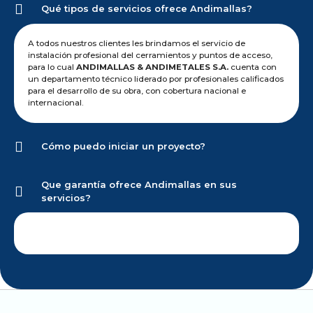
Qué tipos de servicios ofrece Andimallas?
A todos nuestros clientes les brindamos el servicio de
instalación profesional del cerramientos y puntos de acceso,
para lo cual
ANDIMALLAS & ANDIMETALES S.A.
cuenta con
un departamento técnico liderado por profesionales calificados
para el desarrollo de su obra, con cobertura nacional e
internacional.
Cómo puedo iniciar un proyecto?
Que garantía ofrece Andimallas en sus
servicios?