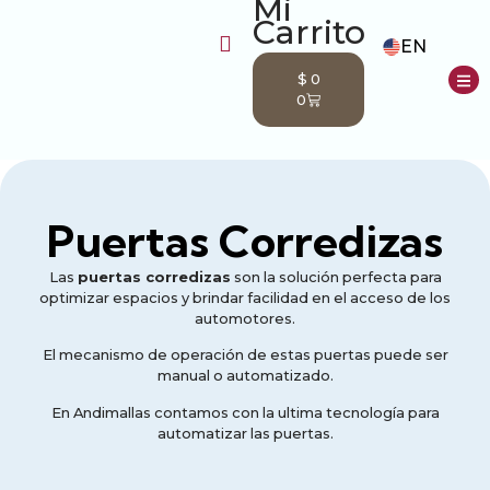
EN
$
0
0
nda
Puertas Corredizas
Las
puertas corredizas
son la solución perfecta para
optimizar espacios y brindar facilidad en el acceso de los
automotores.
El mecanismo de operación de estas puertas puede ser
manual o automatizado.
En Andimallas contamos con la ultima tecnología para
automatizar las puertas.