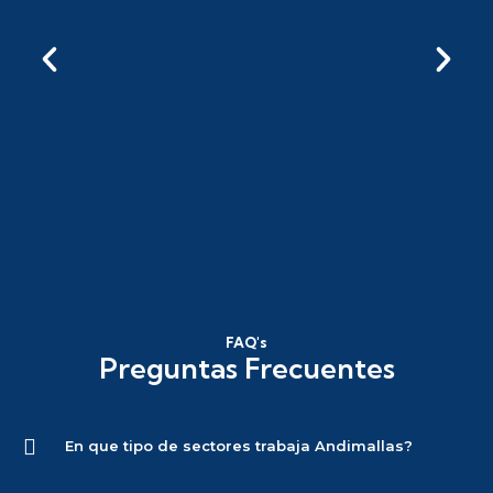
FAQ's
Preguntas Frecuentes
En que tipo de sectores trabaja Andimallas?