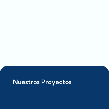
Nuestros Proyectos