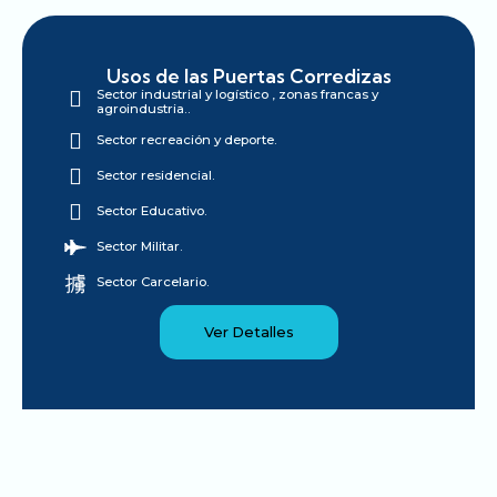
Usos de las Puertas Corredizas
Sector industrial y logístico , zonas francas y
agroindustria..
Sector recreación y deporte.
Sector residencial.
Sector Educativo.
Sector Militar.
Sector Carcelario.
Ver Detalles