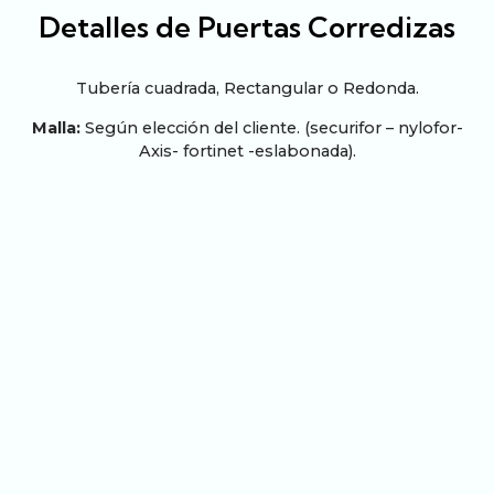
Detalles de Puertas Corredizas
Tubería cuadrada, Rectangular o Redonda.
Malla:
Según elección del cliente. (securifor – nylofor-
Axis- fortinet -eslabonada).